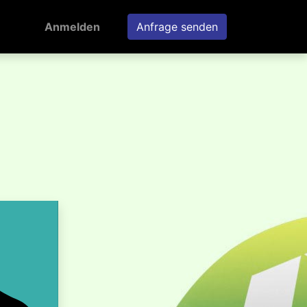
Anmelden
Anfrage senden